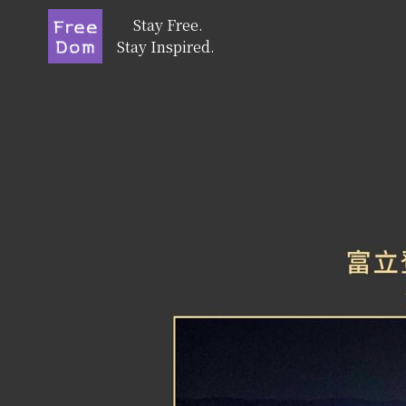
 Stay Free.
Stay Inspired.