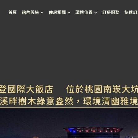
首頁
館內設施
住房相關
環境位置
訂房服務
快速訂